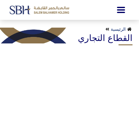
الرئيسية
القطاع التجاري