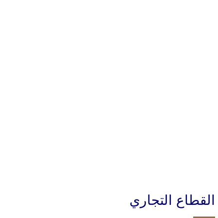
القطاع التجاري