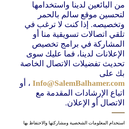
من البائعين لدينا واستخدامها
لتحسين موقع سالم بالحمر
وتخصيصه. إذا كنت لا ترغب في
تلقي اتصالات تسويقية منا أو
المشاركة في برامج تخصيص
الإعلانات لدينا، فما عليك سوى
تحديث تفضيلات الاتصال الخاصة
بك على
Info@SalemBalhamer.com
، أو
اتباع الإرشادات المقدمة مع
الاتصال أو الإعلان.
استخدام المعلومات الشخصية ومشاركتها والاحتفاظ بها