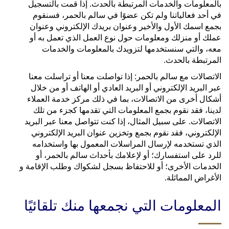
بالمعلومات والخدمات المرتبطة بالحدث. إذا قمت بالتسجيل
في أحد فعالياتنا ولم تكن عضوًا في سالم بالحمر، فسنقوم
بجمع اسمك الأول والأخير وعنوان بريدك الإلكتروني وعنوان
عملك أو منزلك ومعلومات حول نوع العمل الذي تعمل به أو
معه، والتي سنستخدمها لتزويدك بالمعلومات والخدمات
المرتبطة بالحدث.
الاتصالات مع سالم بالحمر: إذا تواصلت معنا أو تراسلت معنا
عبر البريد الإلكتروني أو البريد العادي أو الهاتف أو من خلال
أشكال أخرى من الاتصالات، بما في ذلك مركز خدمة العملاء
لدينا، فقد نقوم بجمع المعلومات التي تقدمها كجزء من تلك
الاتصالات. على سبيل المثال، إذا كنت تتواصل معنا عبر البريد
الإلكتروني، فقد نقوم بجمع وتخزين عنوان البريد الإلكتروني
الذي تستخدمه لإرسال المراسلات المعمول بها واستخدامه
للرد على استفسارك؛ أو لإعلامك بأحداث سالم بالحمر، أو
الخدمات الأخرى؛ أو للاحتفاظ بسجل لشكواك وطلب الإقامة و
الأغراض المماثلة.
المعلومات التي نجمعها منك تلقائيًا