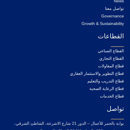
News
تواصل معنا
Governance
Growth & Sustainability
القطاعات
القطاع الصناعي
القطاع التجاري
قطاع المقاولات
قطاع التطوير والاستثمار العقاري
قطاع التدريب والتعليم
قطاع الرعاية الصحية
قطاع الخدمات
تواصل
بوابة بالحمر للأعمال – الدور 21 شارع الاشرعة، الشاطئ الشرقي،