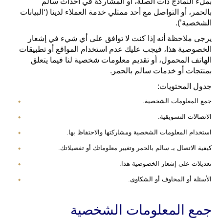
بملء النماذج ذات الصلة، أو المشاركة في أحداث سالم
بالحمر، أو التواصل مع أحد ممثلي خدمة العملاء لدينا (‘البيانات
الشخصية’).
يرجى ملاحظة أنه إذا كنت لا توافق على أي شيء في إشعار
الخصوصية هذا، فيجب عليك عدم استخدام المواقع أو تطبيقات
الهاتف المحمول، أو تقديم معلومات شخصية لنا فيما يتعلق
بمنتجات أو خدمات سالم بالحمر.
جدول المحتويات:
جمع المعلومات الشخصية.
الاتصالات التسويقية.
استخدام المعلومات الشخصية ومشاركتها والاحتفاظ بها.
كيفية الاتصال بـ سالم بالحمر وتغيير معلوماتك أو تفضيلاتك.
تعديلات على إشعار الخصوصية هذا.
الأسئلة أو المخاوف أو الشكاوى.
جمع المعلومات الشخصية