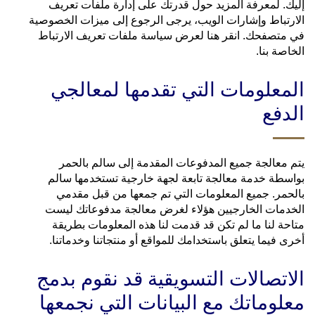
إليك. لمعرفة المزيد حول قدرتك على إدارة ملفات تعريف
الارتباط وإشارات الويب، يرجى الرجوع إلى ميزات الخصوصية
في متصفحك. انقر هنا لعرض سياسة ملفات تعريف الارتباط
الخاصة بنا.
المعلومات التي تقدمها لمعالجي
الدفع
يتم معالجة جميع المدفوعات المقدمة إلى سالم بالحمر
بواسطة خدمة معالجة تابعة لجهة خارجية تستخدمها سالم
بالحمر. جميع المعلومات التي تم جمعها من قبل مقدمي
الخدمات الخارجيين هؤلاء لغرض معالجة مدفوعاتك ليست
متاحة لنا ما لم تكن قد قدمت لنا هذه المعلومات بطريقة
أخرى فيما يتعلق باستخدامك للمواقع أو منتجاتنا وخدماتنا.
الاتصالات التسويقية قد نقوم بدمج
معلوماتك مع البيانات التي نجمعها