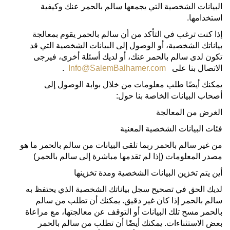
البيانات الشخصية التي يجمعها سالم بالحمر عنك وكيفية
استخدامها.
إذا كنت ترغب في التأكد من أن سالم بالحمر يقوم بمعالجة
بياناتك الشخصية، أو الوصول إلى البيانات الشخصية التي قد
تكون لدى سالم بالحمر عنك، أو لديك أسئلة أخرى، فيرجى
الاتصال بنا على
Info@SalemBalhamer.com
.
يمكنك أيضًا طلب معلومات من خلال بوابة الوصول إلى
أصحاب البيانات الخاصة بنا حول:
الغرض من المعالجة
فئات البيانات الشخصية المعنية
من غير سالم بالحمر ربما تلقى البيانات من سالم بالحمر ما هو
مصدر المعلومات (إذا لم تقدمها مباشرة إلى سالم بالحمر)
أين يتم تخزين البيانات الشخصية ومدة تخزينها
لديك الحق في تصحيح سجل بياناتك الشخصية الذي يحتفظ به
سالم بالحمر إذا كان غير دقيق. يمكنك أن تطلب من سالم
بالحمر مسح تلك البيانات أو التوقف عن معالجتها، مع مراعاة
بعض الاستثناءات. يمكنك أيضًا أن تطلب من سالم بالحمر