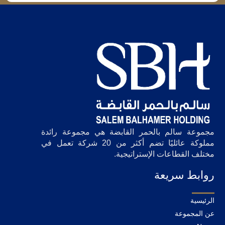
مجموعة سالم بالحمر القابضة هي مجموعة رائدة
مملوكة عائليًا تضم أكثر من 20 شركة تعمل في
مختلف القطاعات الإستراتيجية.
روابط سريعة
الرئيسية
عن المجموعة