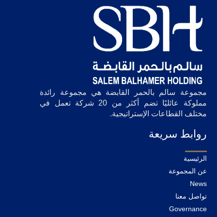
مجموعة سالم بالحمر القابضة هي مجموعة رائدة
مملوكة عائليًا تضم أكثر من 20 شركة تعمل في
مختلف القطاعات الإستراتيجية.
روابط سريعة
الرئيسية
عن المجموعة
News
تواصل معنا
Governance