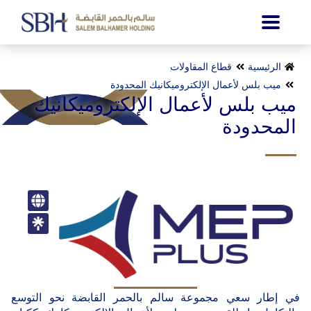
الرئيسية
قطاع المقاولات
ميب بلس لأعمال الإلكتروميكانيك المحدودة
ميب بلس لأعمال الإلكتروميكانيك
المحدودة
في إطار سعي مجموعة سالم بالحمر القابضة نحو التوسع