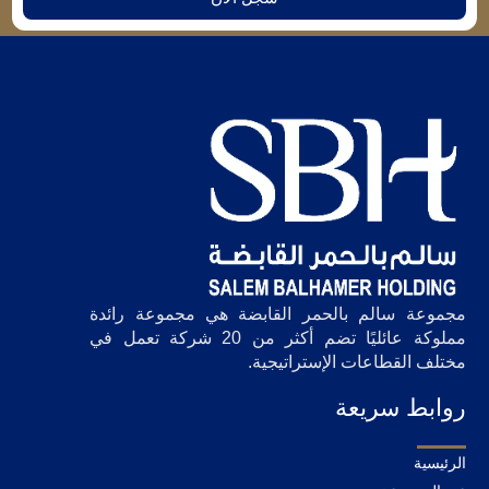
مجموعة سالم بالحمر القابضة هي مجموعة رائدة
مملوكة عائليًا تضم أكثر من 20 شركة تعمل في
مختلف القطاعات الإستراتيجية.
روابط سريعة
الرئيسية