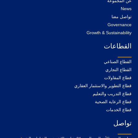
عن المجموعة
News
تواصل معنا
Governance
Growth & Sustainability
القطاعات
القطاع الصناعي
القطاع التجاري
قطاع المقاولات
قطاع التطوير والاستثمار العقاري
قطاع التدريب والتعليم
قطاع الرعاية الصحية
قطاع الخدمات
تواصل