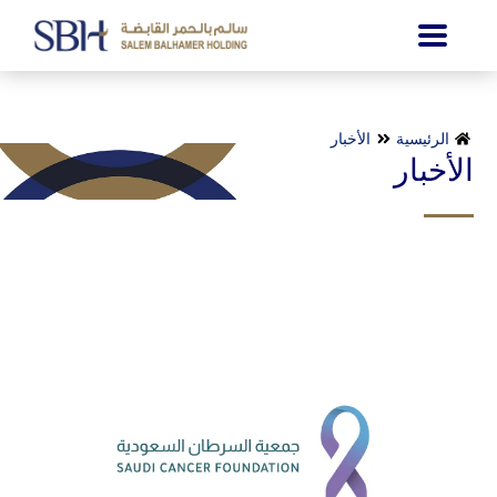
الرئيسية
الأخبار
الأخبار