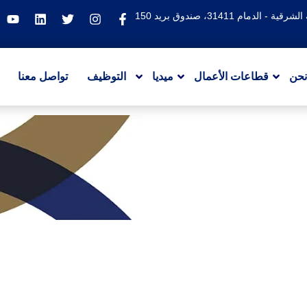
دمام 31411، صندوق بريد 150
نحن
قطاعات الأعمال
ميديا
التوظيف
تواصل معنا