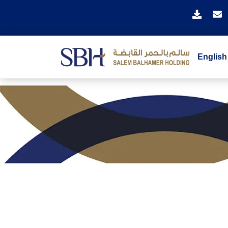
English