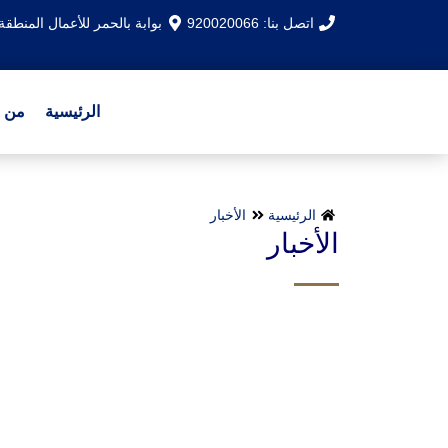
اتصل بنا: 920020066
بوابة بالحمر للأعمال المنطقة الشرقية - ال
الرئيسية
من 
الرئيسية
الأخبار
الأخبار